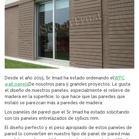
Desde el año 2015, Sr. Imad ha estado ordenando el
WPC
wall panels
De nosotros para 5 grandes proyectos. Le gusta
el diseño de nuestros paneles, especialmente el relieve de
madera en la superficie, lo que hace que las paredes que
instaló se parezcan más a paredes de madera.
Los paneles de pared que el Sr. Imad ha estado solicitando
son los paneles entrelazados de 156x21 mm.
El diseño perfecto y el peso apropiado de estos paneles de
pared lo convierten en nuestro tipo de panel de pared más