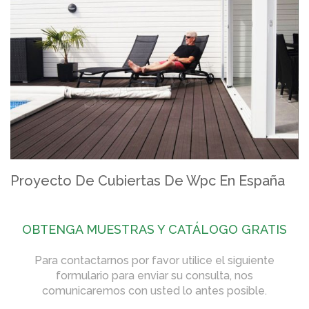
Proyecto De Cubiertas De Wpc En España
OBTENGA MUESTRAS Y CATÁLOGO GRATIS
Para contactarnos por favor utilice el siguiente
formulario para enviar su consulta, nos
comunicaremos con usted lo antes posible.