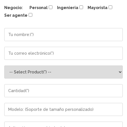
Negocio:
Personal
Ingenieria
Mayorista
Ser agente