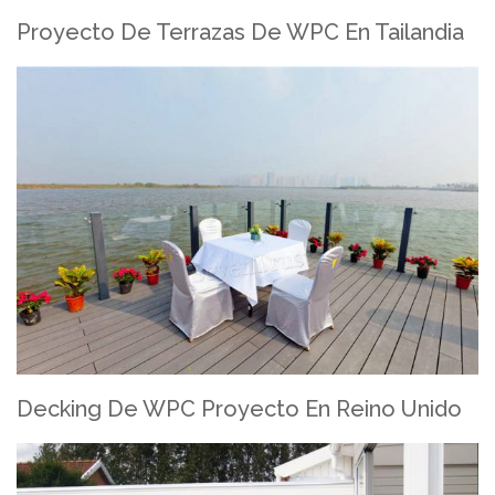
Proyecto De Terrazas De WPC En Tailandia
Decking De WPC Proyecto En Reino Unido