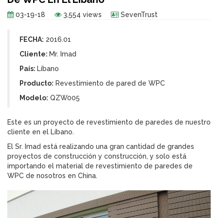
03-19-18
3,554 views
SevenTrust
FECHA:
2016.01
Cliente:
Mr. Imad
País:
Líbano
Producto:
Revestimiento de pared de WPC
Modelo:
QZW005
Este es un proyecto de revestimiento de paredes de nuestro
cliente en el Líbano.
El Sr. Imad está realizando una gran cantidad de grandes
proyectos de construcción y construcción, y solo está
importando el material de revestimiento de paredes de
WPC de nosotros en China.