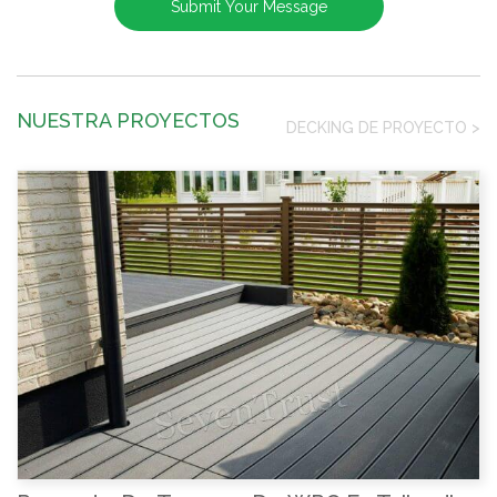
NUESTRA PROYECTOS
DECKING DE PROYECTO
>