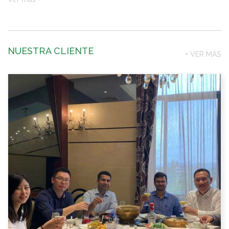
NUESTRA CLIENTE
+ VER MÁS