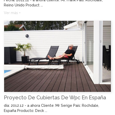
Reino Unido Product ...
Ver más +
Proyecto De Cubiertas De Wpc En España
día: 2012.12 - a ahora Cliente: Mr Serige País: Rochdale,
España Producto: Deck ...